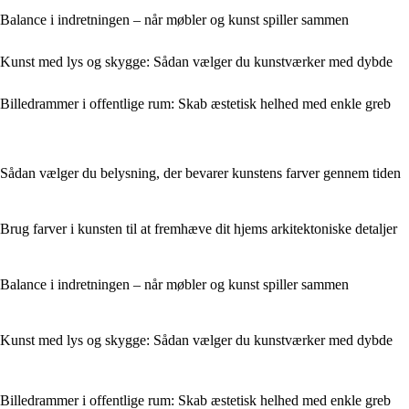
Balance i indretningen – når møbler og kunst spiller sammen
Kunst med lys og skygge: Sådan vælger du kunstværker med dybde
Billedrammer i offentlige rum: Skab æstetisk helhed med enkle greb
Sådan vælger du belysning, der bevarer kunstens farver gennem tiden
Brug farver i kunsten til at fremhæve dit hjems arkitektoniske detaljer
Balance i indretningen – når møbler og kunst spiller sammen
Kunst med lys og skygge: Sådan vælger du kunstværker med dybde
Billedrammer i offentlige rum: Skab æstetisk helhed med enkle greb