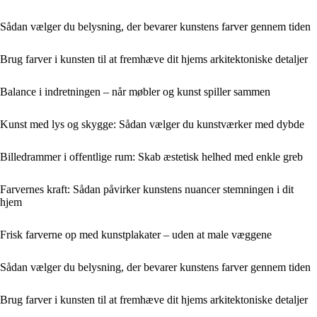
Sådan vælger du belysning, der bevarer kunstens farver gennem tiden
Brug farver i kunsten til at fremhæve dit hjems arkitektoniske detaljer
Balance i indretningen – når møbler og kunst spiller sammen
Kunst med lys og skygge: Sådan vælger du kunstværker med dybde
Billedrammer i offentlige rum: Skab æstetisk helhed med enkle greb
Farvernes kraft: Sådan påvirker kunstens nuancer stemningen i dit
hjem
Frisk farverne op med kunstplakater – uden at male væggene
Sådan vælger du belysning, der bevarer kunstens farver gennem tiden
Brug farver i kunsten til at fremhæve dit hjems arkitektoniske detaljer